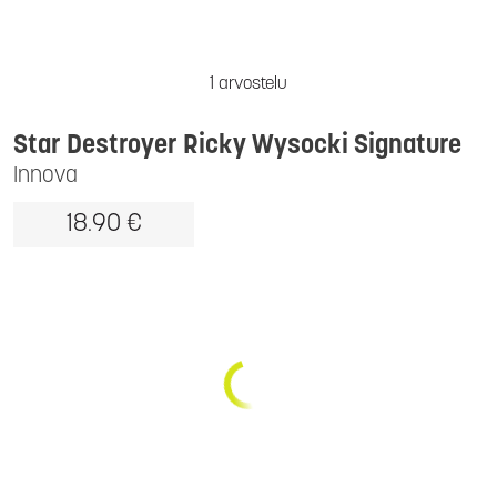
1 arvostelu
Star Destroyer Ricky Wysocki Signature
Innova
18.90 €