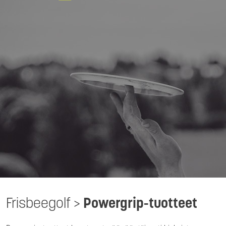
Frisbeegolf
>
Powergrip-tuotteet