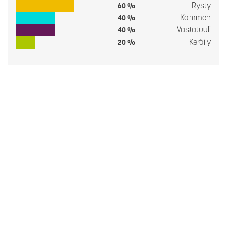
Rysty
60 %
Kämmen
40 %
Vastatuuli
40 %
Keräily
20 %