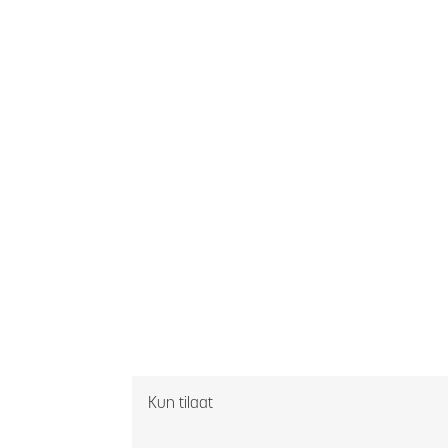
Kun tilaat