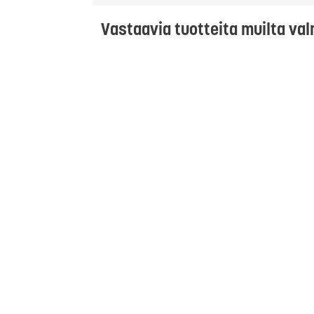
Vastaavia tuotteita muilta val