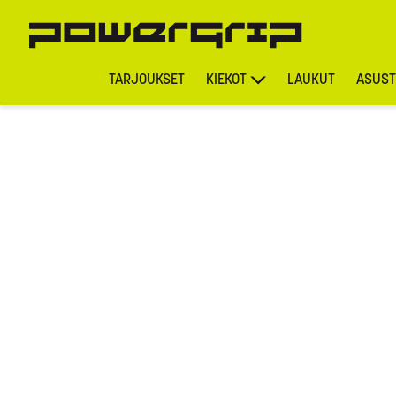
TARJOUKSET
KIEKOT
LAUKUT
ASUST