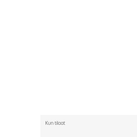
Kun tilaat