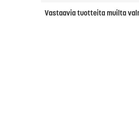
Vastaavia tuotteita muilta val