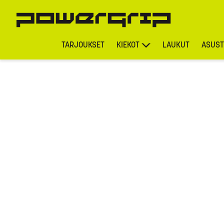
TARJOUKSET
KIEKOT
LAUKUT
ASUST