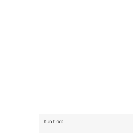
Kun tilaat