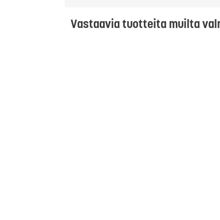
Vastaavia tuotteita muilta val