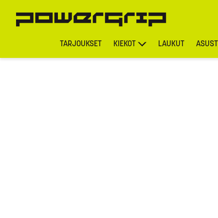
TARJOUKSET
KIEKOT
LAUKUT
ASUST