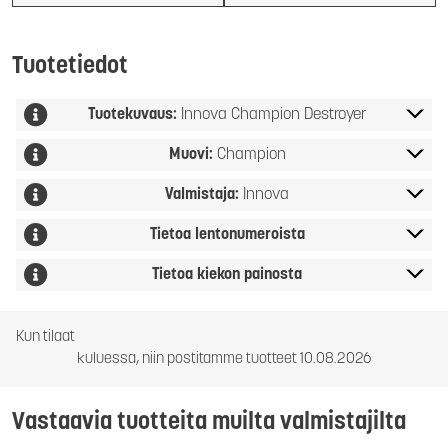
Tuotetiedot
Tuotekuvaus:
Innova Champion Destroyer
Muovi:
Champion
Valmistaja:
Innova
Tietoa lentonumeroista
Tietoa kiekon painosta
Kun tilaat
kuluessa, niin postitamme tuotteet 10.08.2026
Vastaavia tuotteita muilta valmistajilta