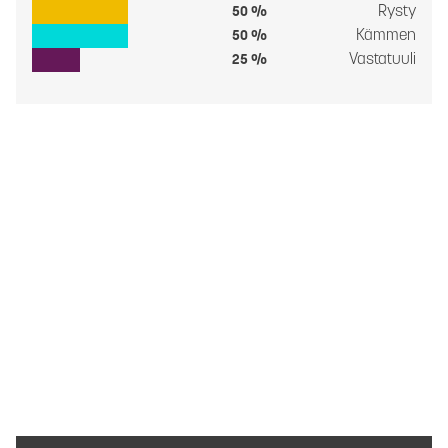
Rysty
50 %
Kämmen
50 %
Vastatuuli
25 %