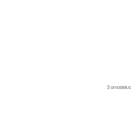
3 arvostelu