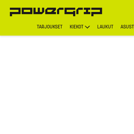
TARJOUKSET
KIEKOT
LAUKUT
ASUST