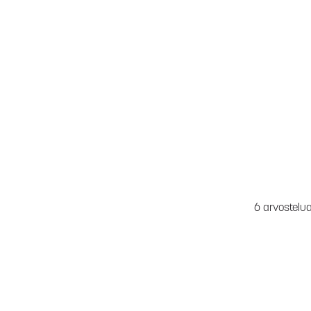
6 arvostelu