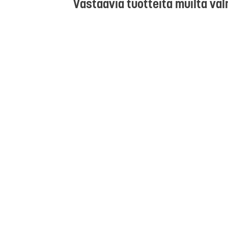
Vastaavia tuotteita muilta val