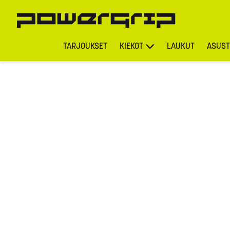
TARJOUKSET
KIEKOT
LAUKUT
ASUST