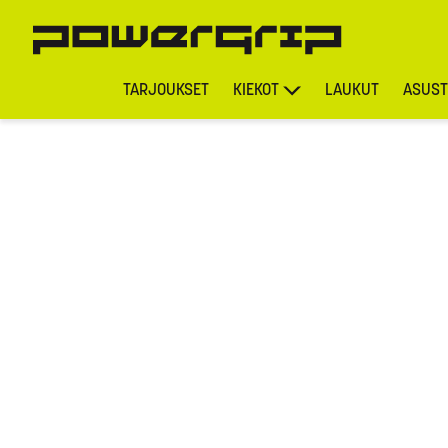
TARJOUKSET
KIEKOT
LAUKUT
ASUST