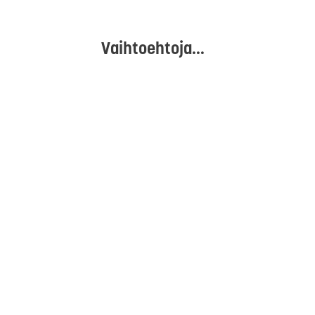
Vaihtoehtoja...