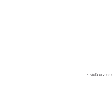
Ei vielä arvoste