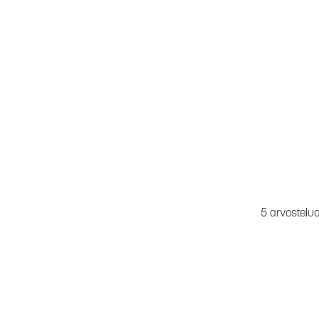
5 arvostelu