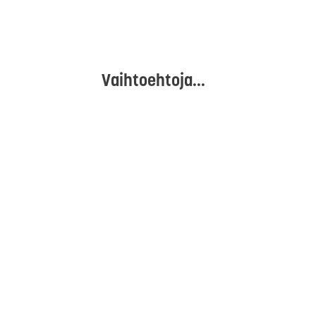
Vaihtoehtoja...