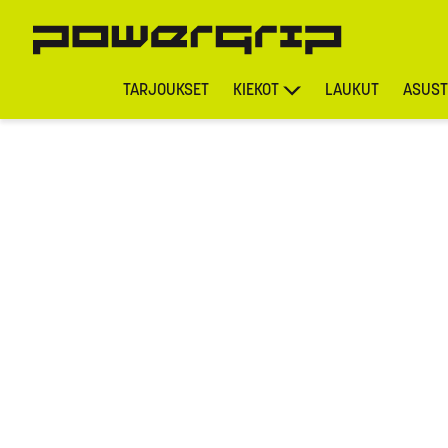
TARJOUKSET
KIEKOT
LAUKUT
ASUST