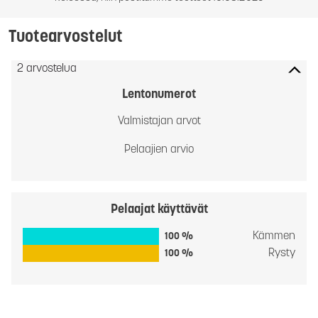
Tuotearvostelut
2 arvostelua
Lentonumerot
Valmistajan arvot
Pelaajien arvio
Pelaajat käyttävät
Kämmen
100 %
Rysty
100 %