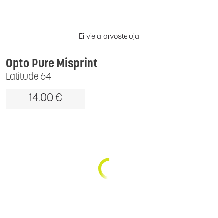
Ei vielä arvosteluja
Opto Pure Misprint
Latitude 64
14.00 €