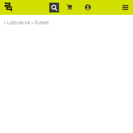
Latitude 64
Putterit