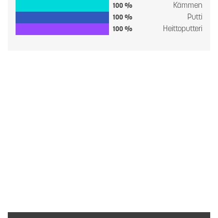
Kämmen
100 %
Putti
100 %
Heittoputteri
100 %