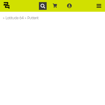
Latitude 64
Putterit