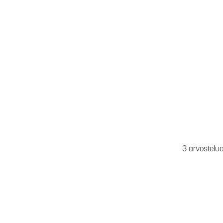
3 arvostelu