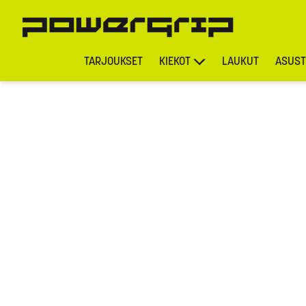
TARJOUKSET
KIEKOT
LAUKUT
ASUST