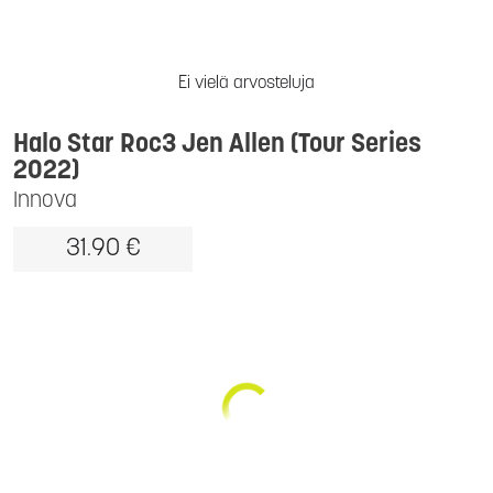
Ei vielä arvosteluja
Halo Star Roc3 Jen Allen (Tour Series
2022)
Innova
31.90 €