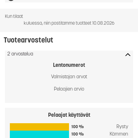
Kun tilaat
kuluessa, niin postitamme tuotteet 10.08.2026
Tuotearvostelut
2 arvostelua
Lentonumerot
Valmistajan arvot
Pelaajien arvio
Pelaajat käyttävät
Rysty
100 %
Kämmen
100 %