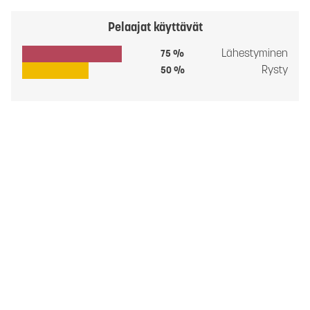
Pelaajat käyttävät
Lähestyminen
75 %
Rysty
50 %