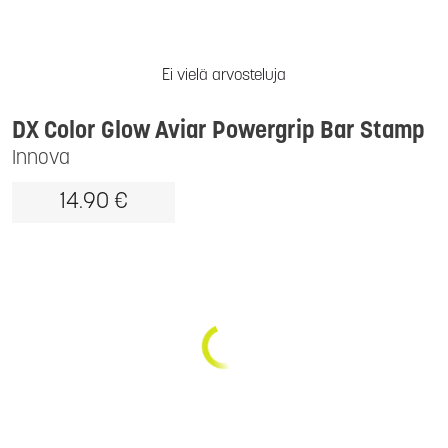
Ei vielä arvosteluja
DX Color Glow Aviar Powergrip Bar Stamp
Innova
14.90 €