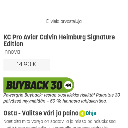
Ei vielä arvosteluja
KC Pro Aviar Calvin Heimburg Signature
Edition
Innova
14.90 €
Powergrip Buyback: testaa uusi kiekko riskittä! Palautus 30
päivässä myymälään – 50 % hinnasta lahjakorttina.
Osta - Valitse väri ja paino
Ohje
Näet alta mitä värejä on saatavilla ja missä painoluokassa