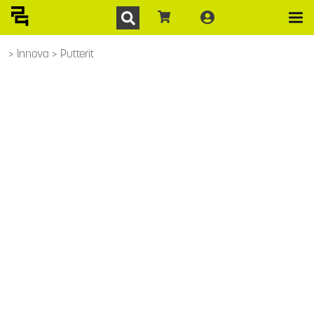
Innova
Putterit