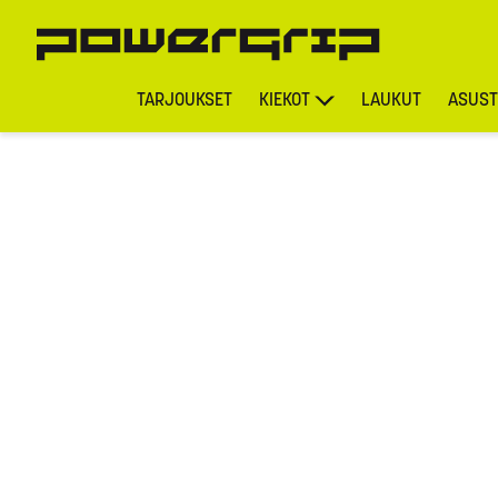
TARJOUKSET
KIEKOT
LAUKUT
ASUST