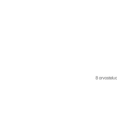
8 arvostelu