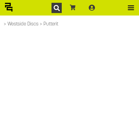
Westside Discs
Putterit