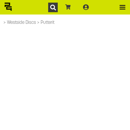
Westside Discs
Putterit