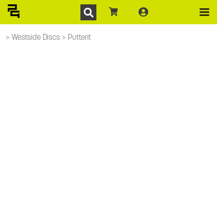
Westside Discs
Putterit