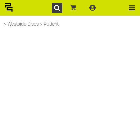
Westside Discs
Putterit