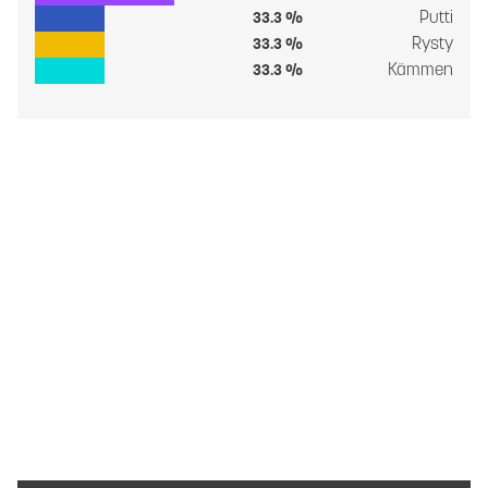
Putti
33.3 %
Rysty
33.3 %
Kämmen
33.3 %