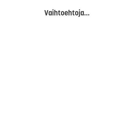
Vaihtoehtoja...