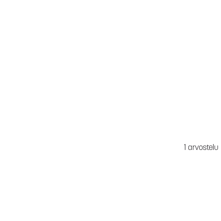
1 arvostelu