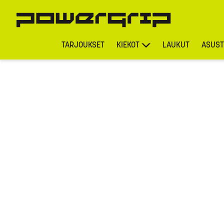
TARJOUKSET
KIEKOT
LAUKUT
ASUST