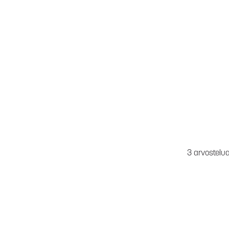
3 arvostelu