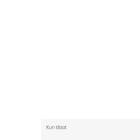
Kun tilaat