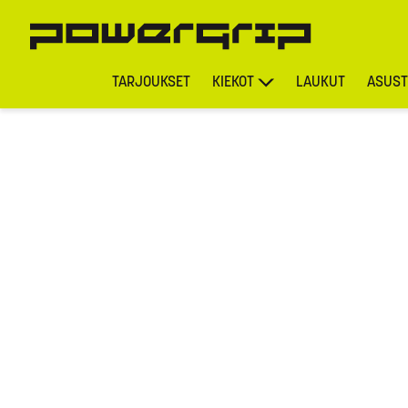
TARJOUKSET
KIEKOT
LAUKUT
ASUST