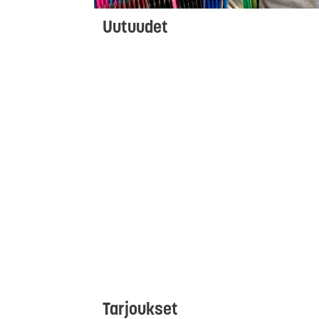
Uutuudet
Tarjoukset