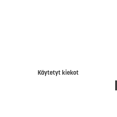
Käytetyt kiekot