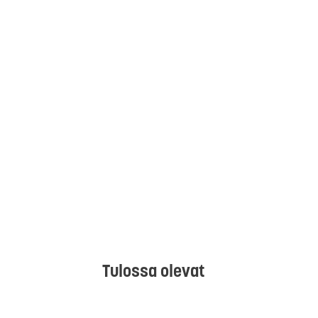
Tulossa olevat