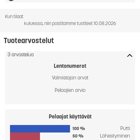
Kun tilaat
kuluessa, niin postitamme tuotteet 10.08.2026
Tuotearvostelut
3 arvostelua
Lentonumerot
Valmistajan arvot
Pelaajien arvio
Pelaajat käyttävät
Putti
100 %
Lähestyminen
50 %