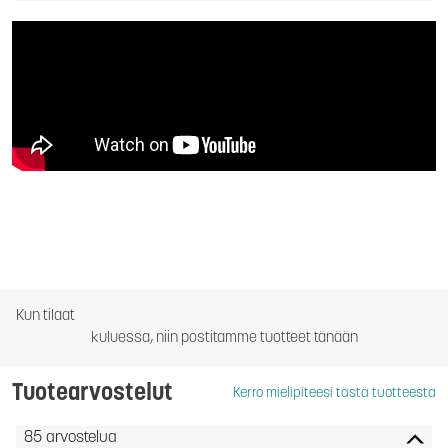
Kun tilaat
kuluessa, niin postitamme tuotteet tänään
Tuotearvostelut
Kerro mielipiteesi tästä tuotteesta
85 arvostelua