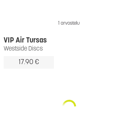
1 arvostelu
VIP Air Tursas
Westside Discs
17.90 €