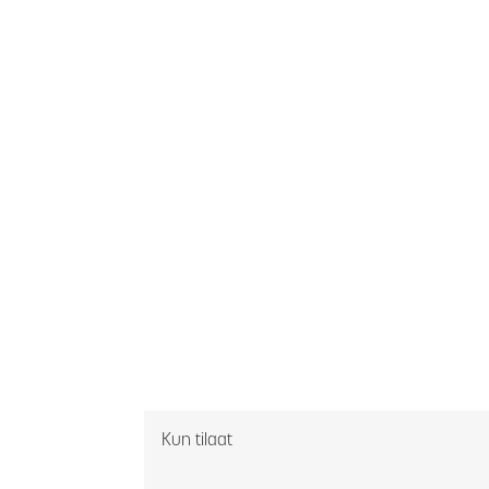
Kun tilaat