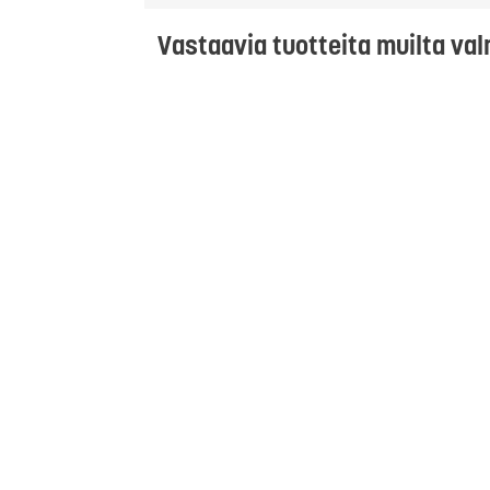
Vastaavia tuotteita muilta val