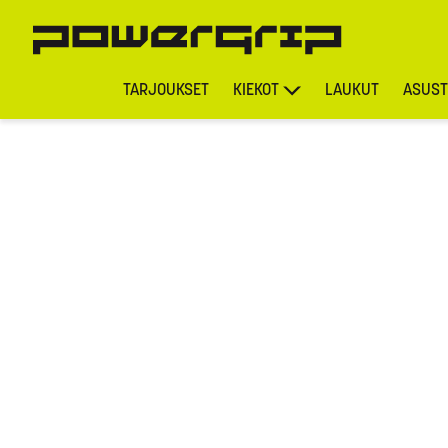
TARJOUKSET
KIEKOT
LAUKUT
ASUST