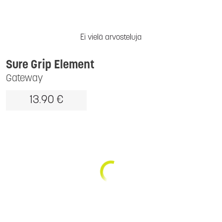
Ei vielä arvosteluja
Sure Grip Element
Gateway
13.90 €