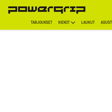
TARJOUKSET
KIEKOT
LAUKUT
ASUST