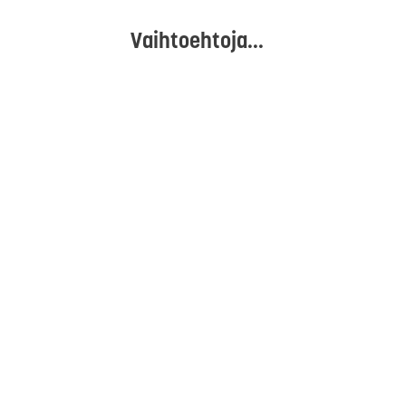
Vaihtoehtoja...