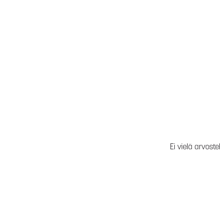
Ei vielä arvoste