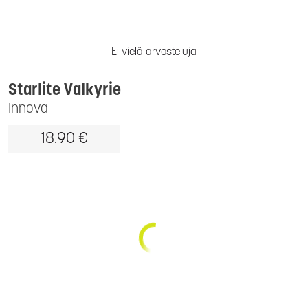
Ei vielä arvosteluja
Starlite Valkyrie
Innova
18.90 €