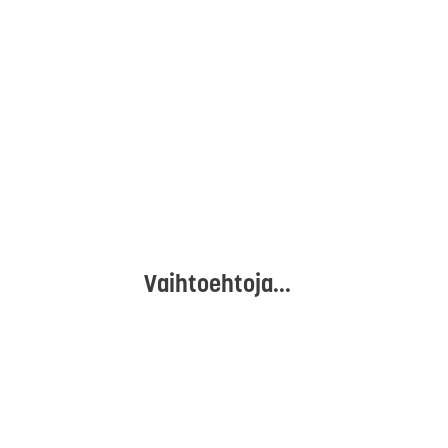
Vaihtoehtoja...