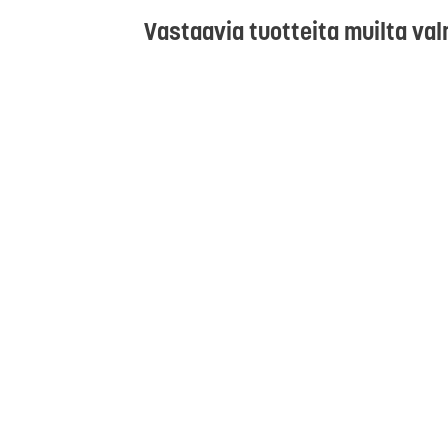
Vastaavia tuotteita muilta val