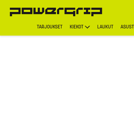
TARJOUKSET
KIEKOT
LAUKUT
ASUST