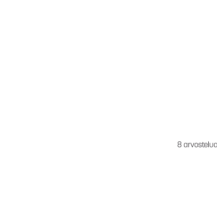
8 arvostelu