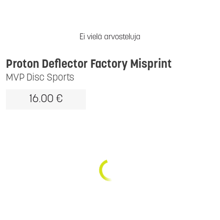
Ei vielä arvosteluja
Proton Deflector Factory Misprint
MVP Disc Sports
16.00 €