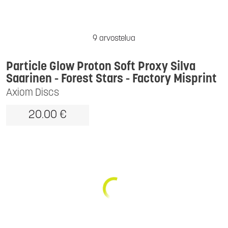
9 arvostelua
Particle Glow Proton Soft Proxy Silva
Saarinen - Forest Stars - Factory Misprint
Axiom Discs
20.00 €