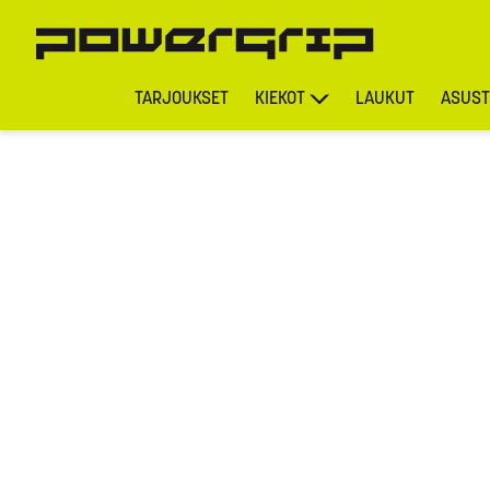
TARJOUKSET
KIEKOT
LAUKUT
ASUST