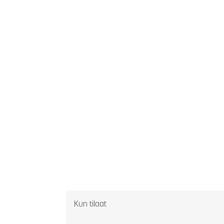
Kun tilaat