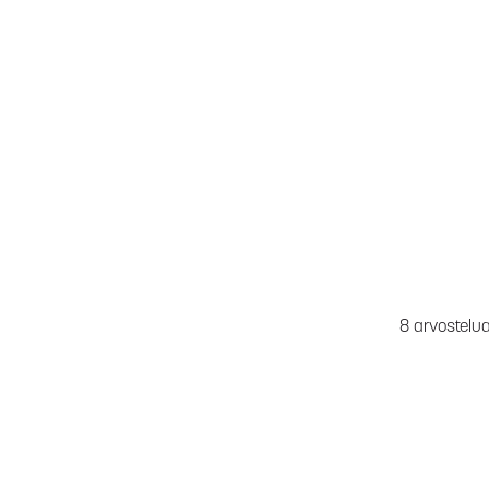
8 arvostelu