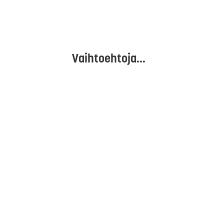
Vaihtoehtoja...