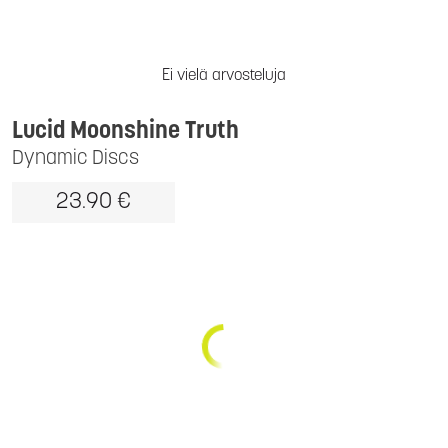
Ei vielä arvosteluja
Lucid Moonshine Truth
Dynamic Discs
23.90 €