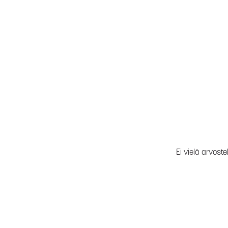
Ei vielä arvoste