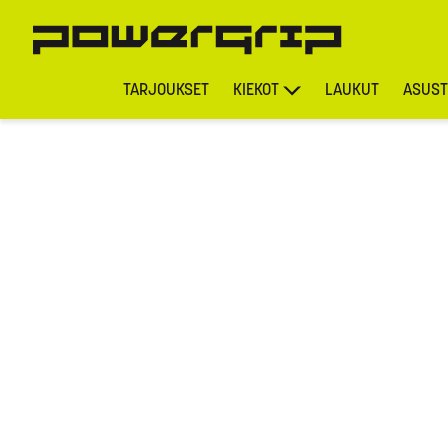
TARJOUKSET
KIEKOT
LAUKUT
ASUST