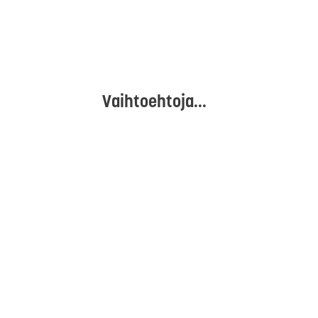
Vaihtoehtoja...