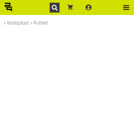
Kastaplast
Putterit