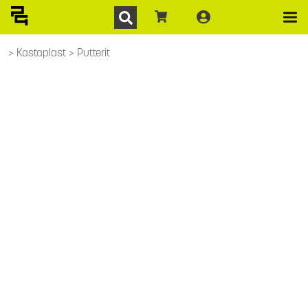
Kastaplast
Putterit