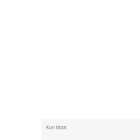
Kun tilaat