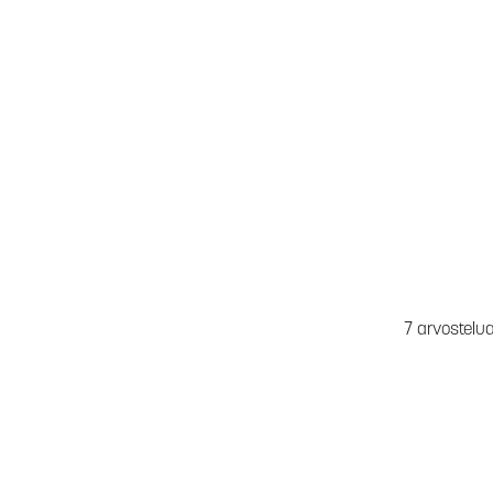
7 arvostelu