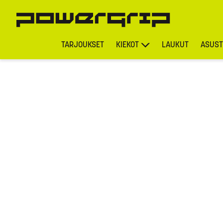
TARJOUKSET
KIEKOT
LAUKUT
ASUST