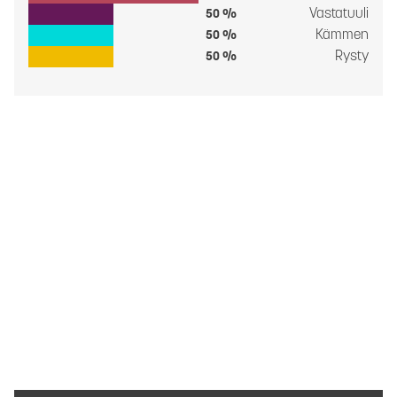
Vastatuuli
50 %
Kämmen
50 %
Rysty
50 %