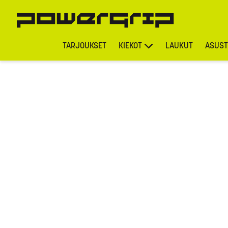
TARJOUKSET
KIEKOT
LAUKUT
ASUST