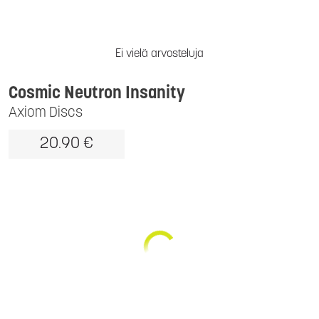
Ei vielä arvosteluja
Cosmic Neutron Insanity
Axiom Discs
20.90 €