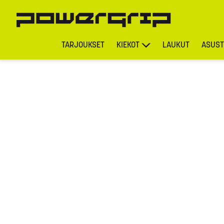
TARJOUKSET
KIEKOT
LAUKUT
ASUST