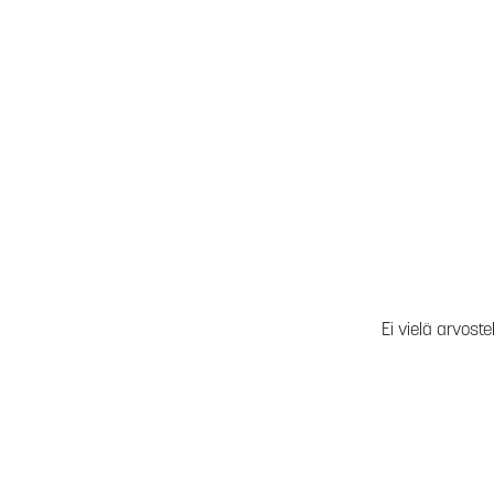
Ei vielä arvoste